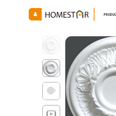
PRODU