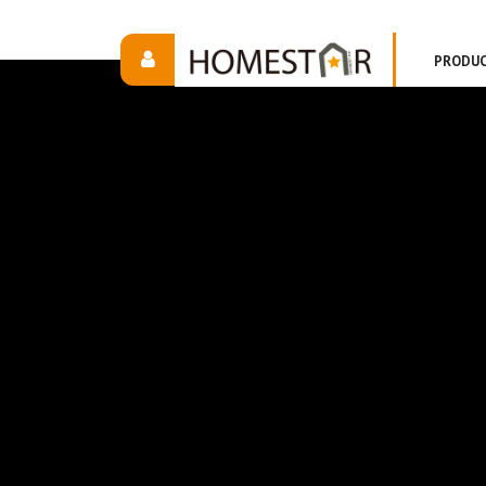
PRODU