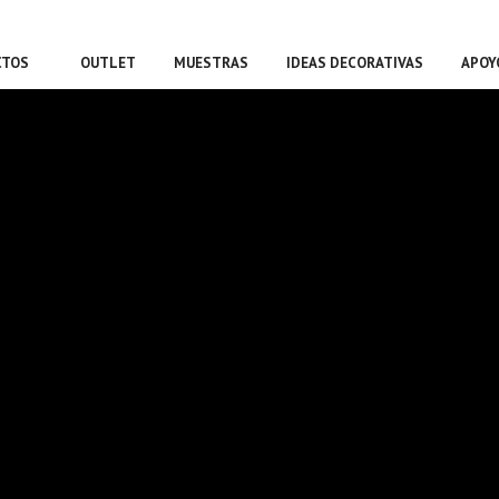
CTOS
OUTLET
MUESTRAS
IDEAS DECORATIVAS
APOY