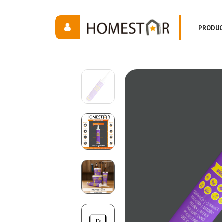
PRODU