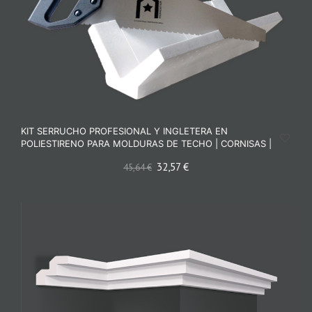
KIT SERRUCHO PROFESIONAL Y INGLETERA EN
POLIESTIRENO PARA MOLDURAS DE TECHO | CORNISAS |
32,57
€
45,64
€