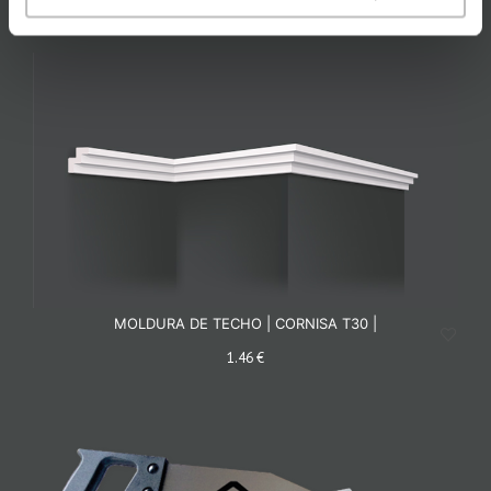
MOLDURA DE TECHO | CORNISA T30 |
1.46 €