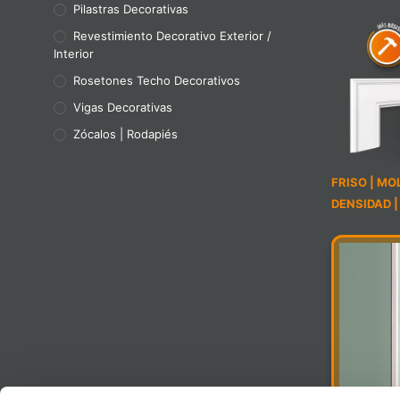
Pilastras Decorativas
Revestimiento Decorativo Exterior /
Interior
Rosetones Techo Decorativos
Vigas Decorativas
Zócalos | Rodapiés
FRISO | MO
DENSIDAD 