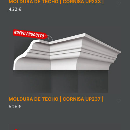
MOLDURA DE TECHO | CORNISA UP233 |
4.22 €
MOLDURA DE TECHO | CORNISA UP237 |
6.26 €