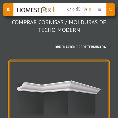
0
0
COMPRAR CORNISAS / MOLDURAS DE
TECHO MODERN