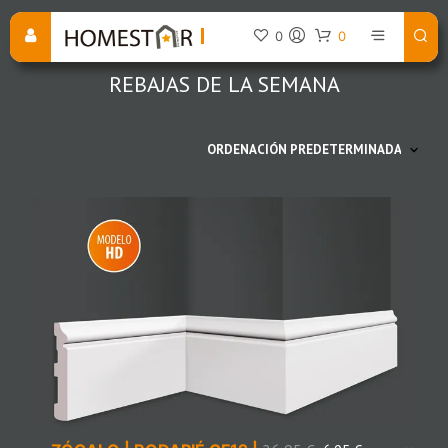
0
0
REBAJAS DE LA SEMANA