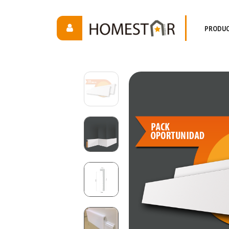
PRODU