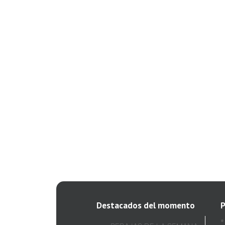
Destacados del momento
P