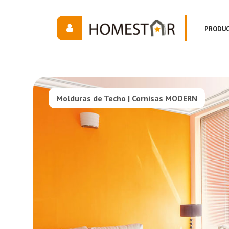
PRODU
Molduras de Techo | Cornisas MODERN