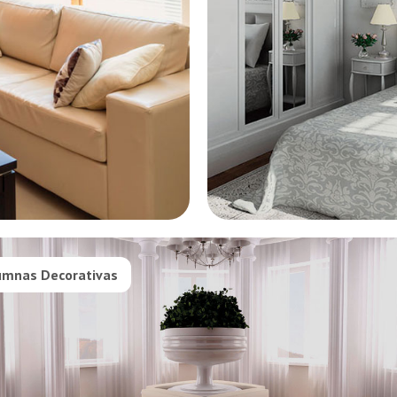
umnas Decorativas