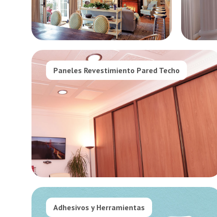
Paneles Revestimiento Pared Techo
Adhesivos y Herramientas