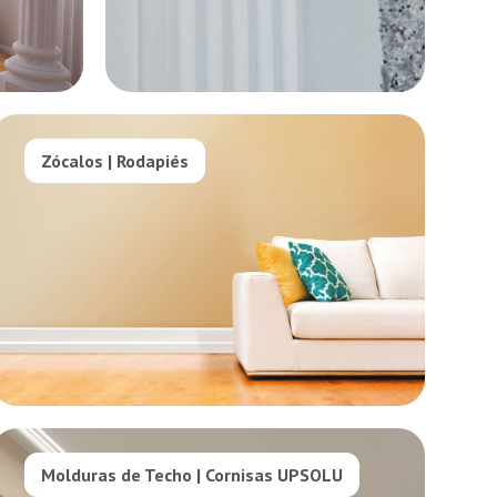
Zócalos | Rodapiés
Molduras de Techo | Cornisas UPSOLU