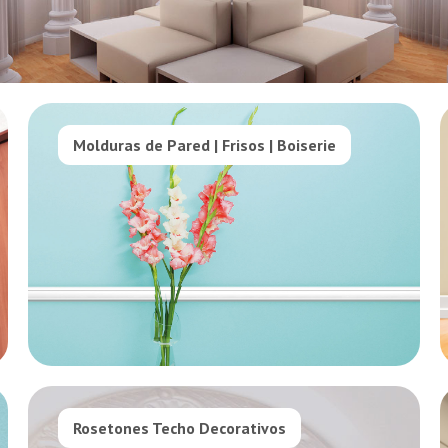
Molduras de Pared | Frisos | Boiserie
Rosetones Techo Decorativos