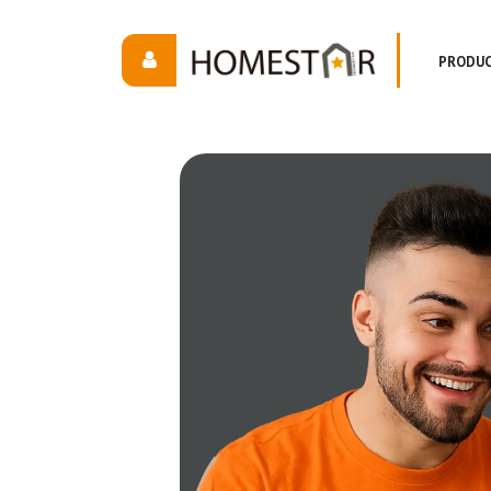
PRODU