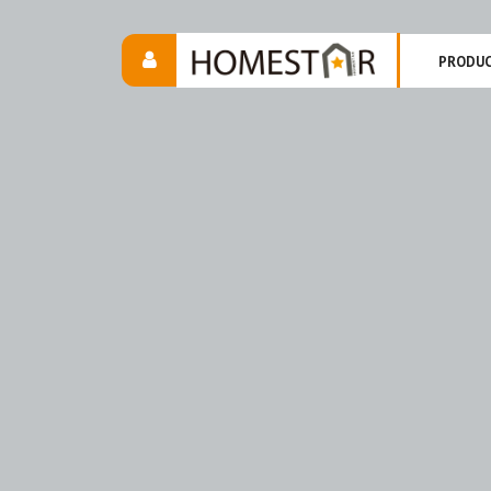
PRODU